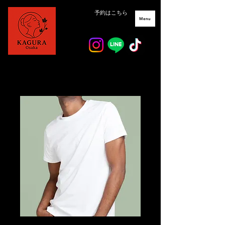
予約はこちら
Menu